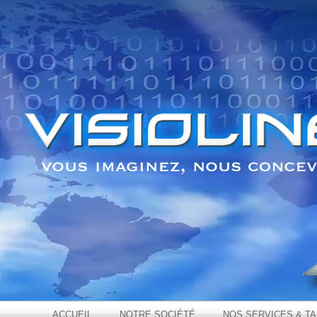
ACCUEIL
NOTRE SOCIÉTÉ
NOS SERVICES & TA