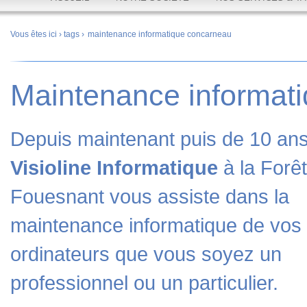
Vous êtes ici ›
tags
›
maintenance informatique concarneau
Maintenance informat
Depuis maintenant puis de 10 ans
Visioline Informatique
à la Forêt
Fouesnant vous assiste dans la
maintenance informatique
de vos
ordinateurs que vous soyez un
professionnel ou un particulier.